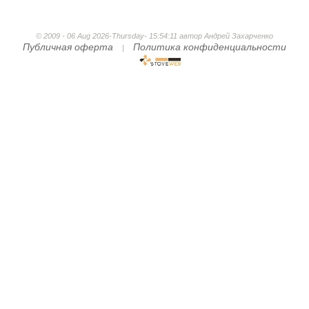
© 2009 - 06 Aug 2026-Thursday- 15:54:11 автор Андрей Захарченко
Публичная оферта
Политика конфиденциальности
|