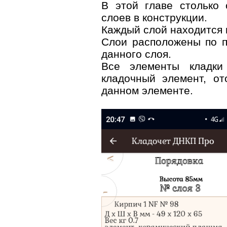
В этой главе столько 
слоев в конструкции.
Каждый слой находится 
Слои расположены по п
данного слоя.
Все элементы кладки
кладочный элемент, о
данном элементе.