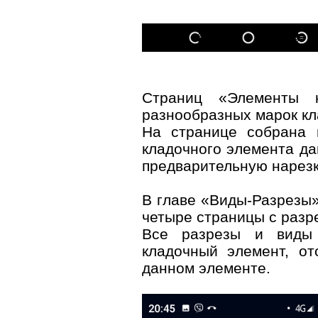
Страниц «Элементы к
разнообразных марок кл
На странице собрана 
кладочного элемента да
предварительную нарезк
В главе «Виды-Разрезы»
четыре страницы с разр
Все разрезы и виды 
кладочный элемент, о
данном элементе.