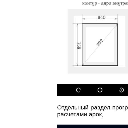
Отдельный раздел прог
расчетами арок,