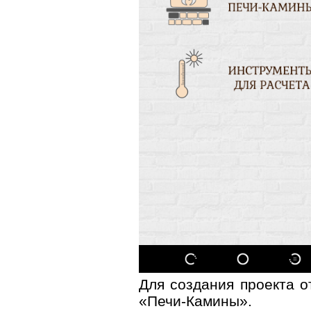
Для создания проекта о
«Печи-Камины».