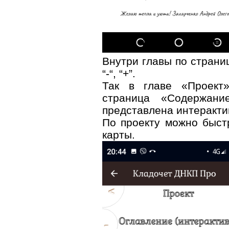
Внутри главы по стран
“-“, “+”.
Так в главе «Проект
страница «Содержание
представлена интеракти
По проекту можно быст
карты.