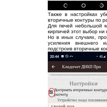
Также в настройках уб
вторичные контуры по ра
Для печей небольшой 
кирпичей этот выбор ни 
Но в иных случаях, пр
усиления внешнего и
подстроив вторичные ко