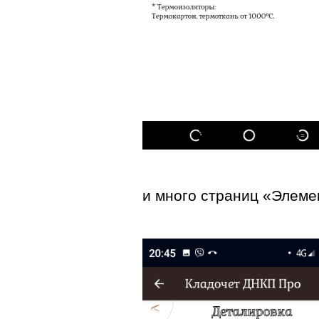
и много страниц «Элеме