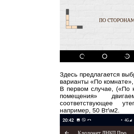
Здесь предлагается выб
варианты «По комнате»,
В первом случае, («По 
помещения» двиг
соответствующее уте
например, 50 Вт\м2.