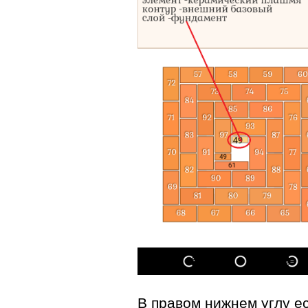
В правом нижнем углу ес