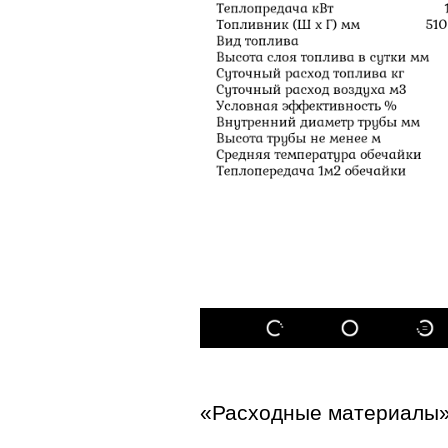
«Расходные материалы»