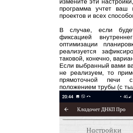
измените эти настройки,
программа учтет ваш 
проектов и всех способо
В случае, если буде
фиксацией внутренне
оптимизации планиров
реализуется зафиксир
таковой, конечно, вариа
Если выбранный вами ва
не реализуем, то прим
прямоточной печи 
положением трубы (с тыл