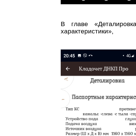
В главе «Деталировк
характеристики»,