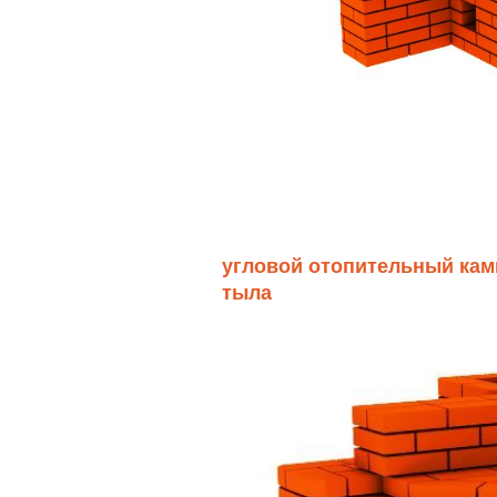
угловой отопительный кам
тыла