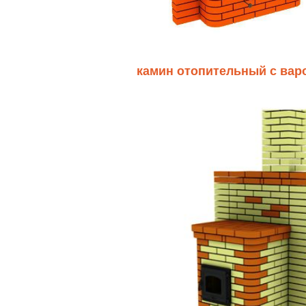
камин отопительный с вар