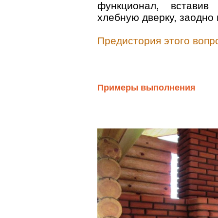
функционал, вставив
хлебную дверку, заодно
Предистория этого вопр
Примеры выполнения