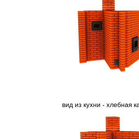
вид из кухни - хлебная к