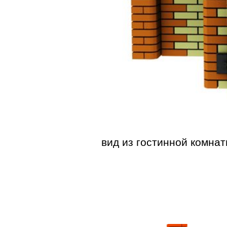
вид из гостинной комна