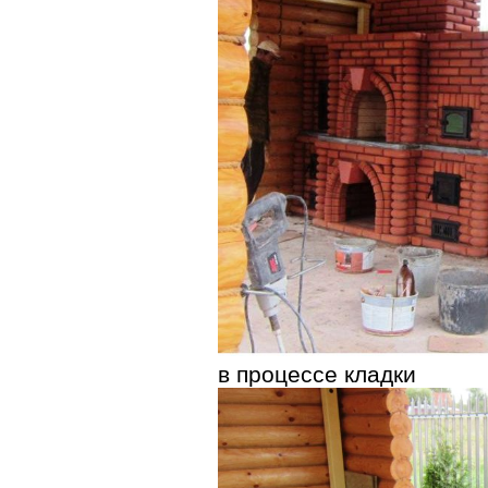
в процессе кладки