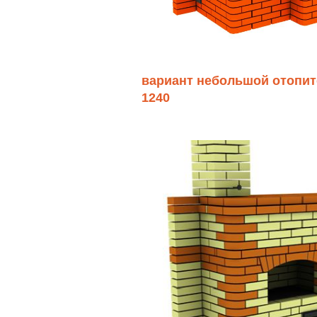
вариант небольшой отопит
1240