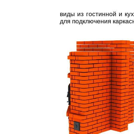
виды из гостинной и ку
для подключения каркас