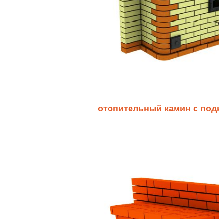
отопительный камин с под