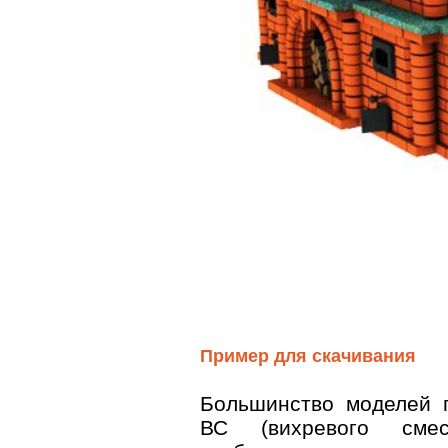
Пример для скачивания
Большинство моделей 
ВС (вихревого смеси