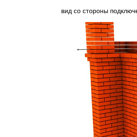
вид со стороны подключ