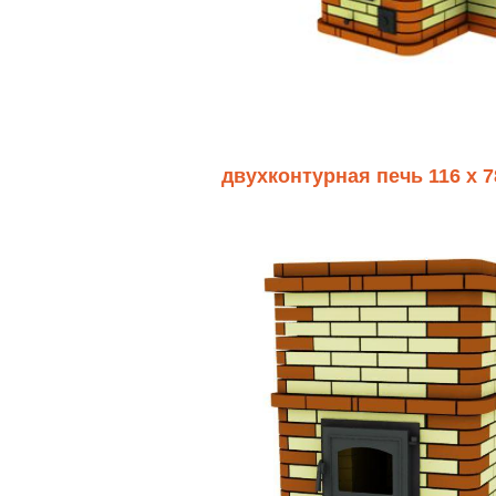
двухконтурная печь 116 х 7