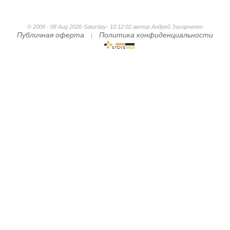
© 2009 - 08 Aug 2026-Saturday- 10:12:02 автор Андрей Захарченко
Публичная оферта
Политика конфиденциальности
|