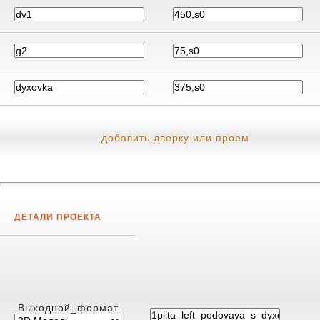
добавить дверку или проем
ДЕТАЛИ ПРОЕКТА
Выходной_формат