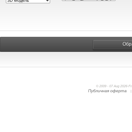
Обр
© 2009 - 07 Aug 2026-F
Публичная оферта