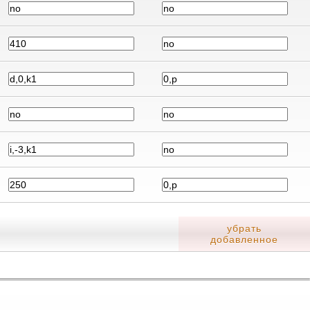
убрать
добавленное