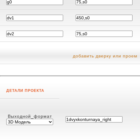
добавить дверку или проем
ДЕТАЛИ ПРОЕКТА
Выходной_формат